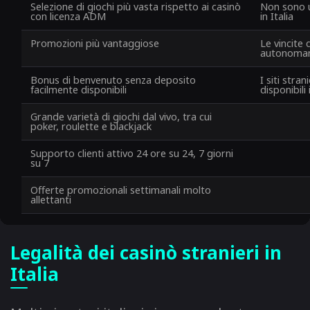
Selezione di giochi più vasta rispetto ai casinò
Non sono u
con licenza ADM
in Italia
Promozioni più vantaggiose
Le vincite
autonoma
Bonus di benvenuto senza deposito
I siti stra
facilmente disponibili
disponibili 
Grande varietà di giochi dal vivo, tra cui
poker, roulette e blackjack
Supporto clienti attivo 24 ore su 24, 7 giorni
su 7
Offerte promozionali settimanali molto
allettanti
Legalità dei casinò stranieri in
Italia