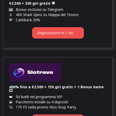
€2.500 + 300 giri gratis 💬
🎰
Bonus esclusivi su Telegram
⚓
400 Shark Spins su Mappa del Tesoro
💸
Cashback 20%
Registrazione in 1 clic
400% fino a €2.500 + 150 giri gratis + 1 Bonus Game
💥
👑
50 livelli nel programma VIP
🧩
Pacchetto iniziale su 4 depositi
🚀
175 FS nella promo Non-Stop Party