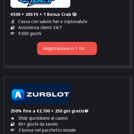
€500 + 200 FS + 1 Bonus Crab 🎲
💰
Cassa con valute fiat e criptovalute
🔐
Assistenza clienti 24/7
💸
9.000 giochi
Registrazione in 1 clic
250% fino a €2.700 + 250 giri gratis💎
🔥
Sfide quotidiane al casinò
🔐
80+ giochi da tavolo
💸
3 bonus nel pacchetto iniziale