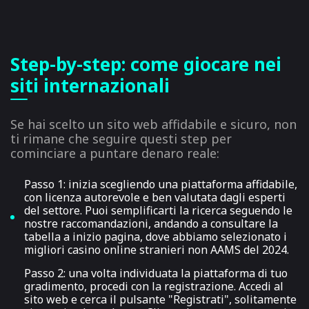
Step-by-step: come giocare nei
siti internazionali
Se hai scelto un sito web affidabile e sicuro, non
ti rimane che seguire questi step per
cominciare a puntare denaro reale:
Passo 1: inizia scegliendo una piattaforma affidabile,
con licenza autorevole e ben valutata dagli esperti
del settore. Puoi semplificarti la ricerca seguendo le
nostre raccomandazioni, andando a consultare la
tabella a inizio pagina, dove abbiamo selezionato i
migliori casino online stranieri non AAMS del 2024.
Passo 2: una volta individuata la piattaforma di tuo
gradimento, procedi con la registrazione. Accedi al
sito web e cerca il pulsante "Registrati", solitamente