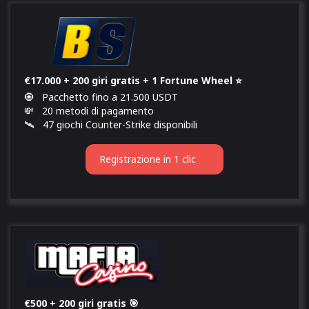
€17.000 + 200 giri gratis + 1 Fortune Wheel ⭐
🧿
Pacchetto fino a 21.500 USDT
💸
20 metodi di pagamento
🛰️
47 giochi Counter-Strike disponibili
Registrazione in 1 clic
€500 + 200 giri gratis 🎯