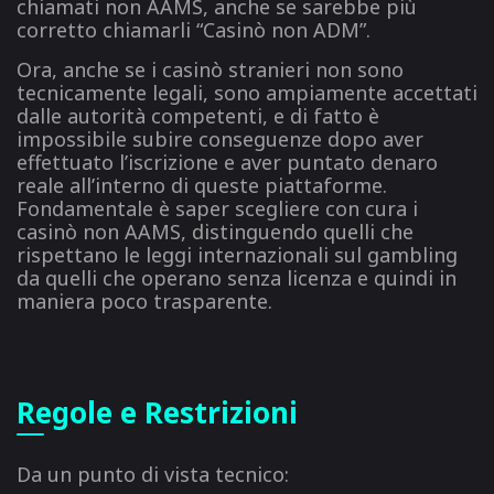
chiamati non AAMS, anche se sarebbe più
corretto chiamarli “Casinò non ADM”.
Ora, anche se i casinò stranieri non sono
tecnicamente legali, sono ampiamente accettati
dalle autorità competenti, e di fatto è
impossibile subire conseguenze dopo aver
effettuato l’iscrizione e aver puntato denaro
reale all’interno di queste piattaforme.
Fondamentale è saper scegliere con cura i
casinò non AAMS, distinguendo quelli che
rispettano le leggi internazionali sul gambling
da quelli che operano senza licenza e quindi in
maniera poco trasparente.
Regole e Restrizioni
Da un punto di vista tecnico: