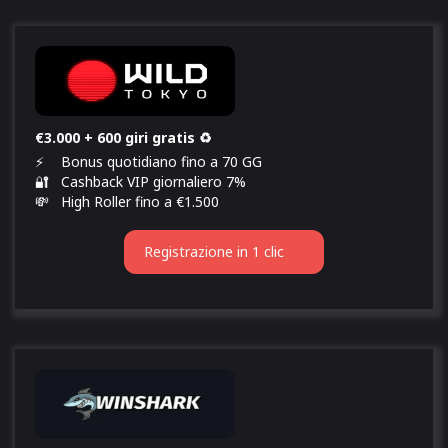
€3.000 + 600 giri gratis ♻️
⚡
Bonus quotidiano fino a 70 GG
🔐
Cashback VIP giornaliero 7%
💸
High Roller fino a €1.500
Registrazione in 1 clic