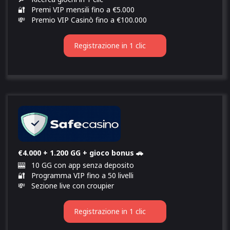
🔐
Premi VIP mensili fino a €5.000
💸
Premio VIP Casinò fino a €100.000
Registrazione in 1 clic
€4.000 + 1.200 GG + gioco bonus 🚗
🎰
10 GG con app senza deposito
🔐
Programma VIP fino a 50 livelli
💸
Sezione live con croupier
Registrazione in 1 clic