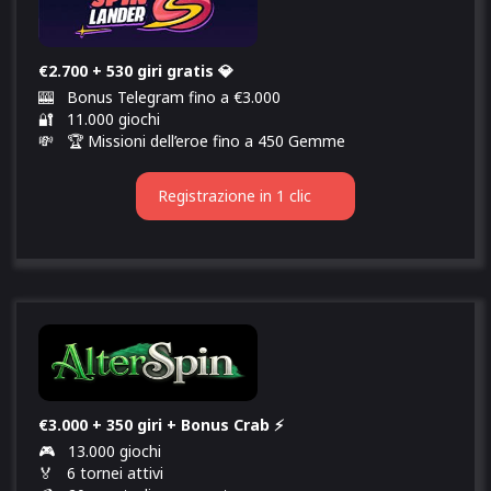
€2.700 + 530 giri gratis 💎
🎰
Bonus Telegram fino a €3.000
🔐
11.000 giochi
💸
🏆 Missioni dell’eroe fino a 450 Gemme
Registrazione in 1 clic
€3.000 + 350 giri + Bonus Crab ⚡
🎮
13.000 giochi
🏅
6 tornei attivi