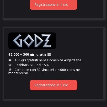
Registrazione in 1 clic
€2.000 + 300 giri gratis 🎰
🌟
100 giri gratuiti nella Domenica Asgardiana
💎
Cashback VIP del 15%
🎯
Coin race con 30 vincitori e 4.000 coins nel
montepremi
Registrazione in 1 clic