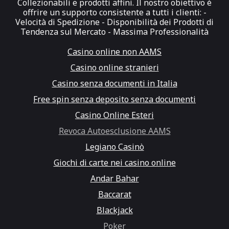
Collezionabili e prodotti affini. Il nostro obiettivo è
offrire un supporto consistente a tutti i clienti: -
Velocità di Spedizione - Disponibilità dei Prodotti di
Tendenza sul Mercato - Massima Professionalità
Casino online non AAMS
Casino online stranieri
Casino senza documenti in Italia
Free spin senza deposito senza documenti
Casino Online Esteri
Revoca Autoesclusione AAMS
Legiano Casinò
Giochi di carte nei casino online
Andar Bahar
Baccarat
Blackjack
Poker