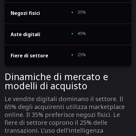
35%
Negozi fisici
45%
Aste digitali
25%
Fiere di settore
Dinamiche di mercato e
modelli di acquisto
Le vendite digitali dominano il settore. Il
65% degli acquirenti utilizza marketplace
online. Il 35% preferisce negozi fisici. Le
fiere di settore coprono il 25% delle
transazioni. L’uso dell’intelligenza