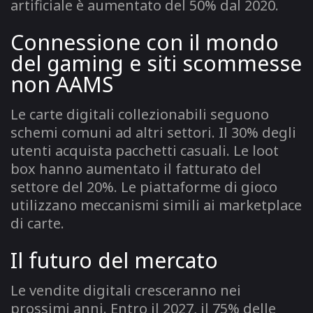
artificiale è aumentato del 50% dal 2020.
Connessione con il mondo
del gaming e siti scommesse
non AAMS
Le carte digitali collezionabili seguono
schemi comuni ad altri settori. Il 30% degli
utenti acquista pacchetti casuali. Le loot
box hanno aumentato il fatturato del
settore del 20%. Le piattaforme di gioco
utilizzano meccanismi simili ai marketplace
di carte.
Il futuro del mercato
Le vendite digitali cresceranno nei
prossimi anni. Entro il 2027, il 75% delle