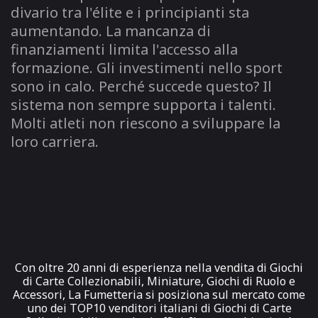
divario tra l'élite e i principianti sta
aumentando. La mancanza di
finanziamenti limita l'accesso alla
formazione. Gli investimenti nello sport
sono in calo. Perché succede questo? Il
sistema non sempre supporta i talenti.
Molti atleti non riescono a sviluppare la
loro carriera.
Con oltre 20 anni di esperienza nella vendita di Giochi
di Carte Collezionabili, Miniature, Giochi di Ruolo e
Accessori, La Fumetteria si posiziona sul mercato come
uno dei TOP10 venditori italiani di Giochi di Carte