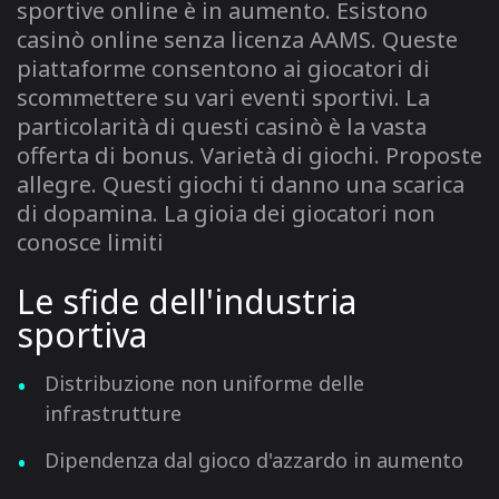
sportive online è in aumento. Esistono
casinò online senza licenza AAMS. Queste
piattaforme consentono ai giocatori di
scommettere su vari eventi sportivi. La
particolarità di questi casinò è la vasta
offerta di bonus. Varietà di giochi. Proposte
allegre. Questi giochi ti danno una scarica
di dopamina. La gioia dei giocatori non
conosce limiti
Le sfide dell'industria
sportiva
Distribuzione non uniforme delle
infrastrutture
Dipendenza dal gioco d'azzardo in aumento