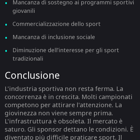
Mancanza di sostegno ai programmi sportivi
giovanili
Commercializzazione dello sport
Mancanza di inclusione sociale
Diminuzione dell’interesse per gli sport
tradizionali
Conclusione
L'industria sportiva non resta ferma. La
concorrenza è in crescita. Molti campionati
competono per attirare l'attenzione. La
giovinezza non viene sempre prima.
L'infrastruttura è obsoleta. Il mercato è
saturo. Gli sponsor dettano le condizioni. È
diventato più difficile praticare sport. Il