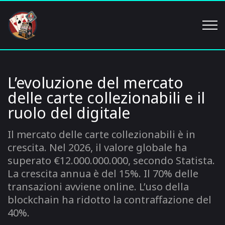
L’evoluzione del mercato
delle carte collezionabili e il
ruolo del digitale
Il mercato delle carte collezionabili è in
crescita. Nel 2026, il valore globale ha
superato €12.000.000.000, secondo Statista.
La crescita annua è del 15%. Il 70% delle
transazioni avviene online. L’uso della
blockchain ha ridotto la contraffazione del
40%.