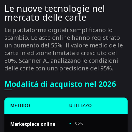
Le nuove tecnologie nel
mercato delle carte
Le piattaforme digitali semplificano lo
scambio. Le aste online hanno registrato
un aumento del 55%. Il valore medio delle
carte in edizione limitata è cresciuto del
30%. Scanner AI analizzano le condizioni
delle carte con una precisione del 95%.
Modalità di acquisto nel 2026
METODO
UTILIZZO
B
65%
Marketplace online