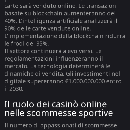
carte sarà venduto online. Le transazioni
basate su blockchain aumenteranno del
40%. L’intelligenza artificiale analizzerà il
90% delle carte vendute online.
L’implementazione della blockchain ridurrà
le frodi del 35%.
Il settore continuerà a evolversi. Le
regolamentazioni influenzeranno il
mercato. La tecnologia determinerà le
dinamiche di vendita. Gli investimenti nel
digitale supereranno €1.000.000.000 entro
il 2030.
Il ruolo dei casinò online
nelle scommesse sportive
Il numero di appassionati di scommesse